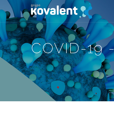
COVID-19 