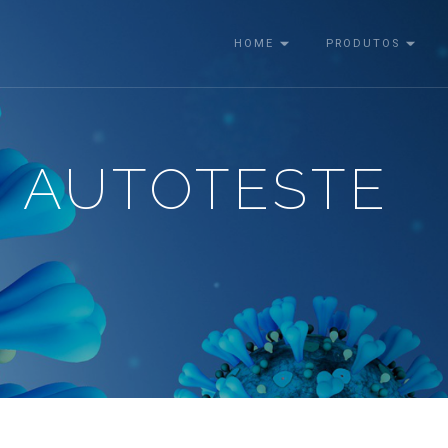
HOME
PRODUTOS
- AUTOTESTE