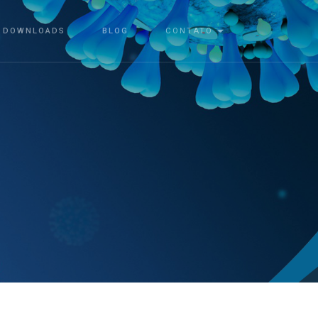
DOWNLOADS
BLOG
CONTATO