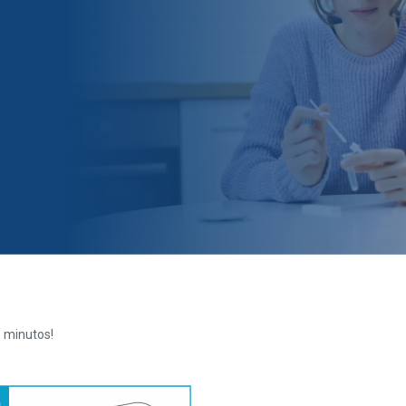
 minutos!