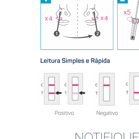
NOTIFIQUE