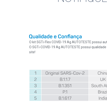
O kit SGTi-Flex COVID-19 Ag AUTOTESTE possui auto
O SGTi-COVID-19 Ag AUTOTESTE possui qualidade 
site!