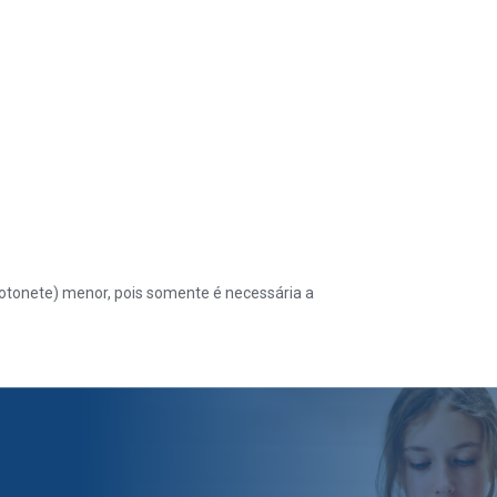
(cotonete) menor, pois somente é necessária a