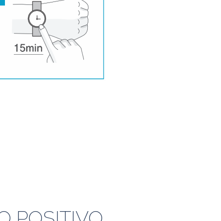
O POSITIVO