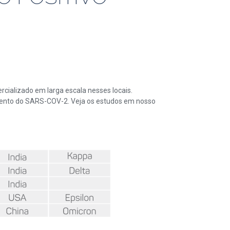
cializado em larga escala nesses locais.
ento do SARS-COV-2. Veja os estudos em nosso