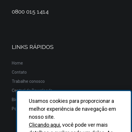
0800 015 1414
LINKS RÁPIDOS
Home
Contato
Trabalhe conosco
Central de Downloads
Blog
Usamos cookies para proporcionar a
melhor experiência de navegação em
Política de Privacidade
nosso site.
Clicando aqui
, você pode ver mais