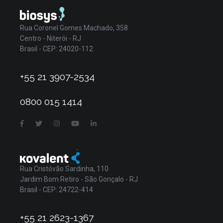
Rua Coronel Gomes Machado, 358
Centro - Niterói - RJ
Brasil - CEP: 24020-112
+55 21 3907-2534
0800 015 1414
Rua Cristóvão Sardinha, 110
Jardim Bom Retiro - São Gonçalo - RJ
Brasil - CEP: 24722-414
+55 21 2623-1367