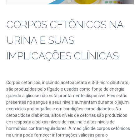
CORPOS CETÔNICOS NA
URINA E SUAS
IMPLICAÇÕES CLÍNICAS
Corpos cetônicos, incluindo acetoacetato e 3-β-hidroxibutirato,
são produzidos pelo fígado e usados ​​como fonte de energia
quando a glicose não está prontamente disponível. Eles estão
presentes no sangue e seus níveis aumentam durante o jejum,
exercícios prolongados e em condições como diabetes. Na
cetoacidose diabética, altos níveis de cetonas são produzidos
em resposta a baixos níveis de insulina e altos níveis de
hormônios contrarreguladores. A medição de corpos cetônicos
na urina pode fornecer informações valiosas para o