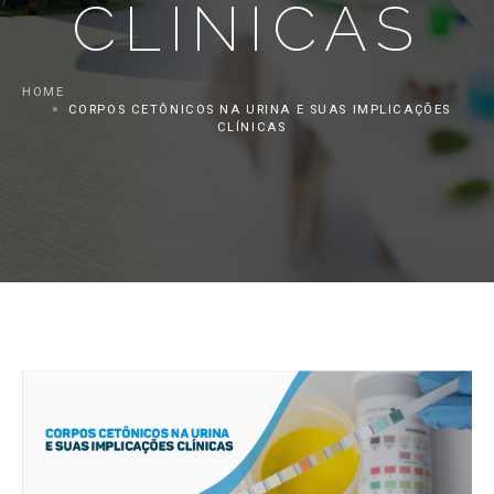
CLÍNICAS
HOME
CORPOS CETÔNICOS NA URINA E SUAS IMPLICAÇÕES
CLÍNICAS