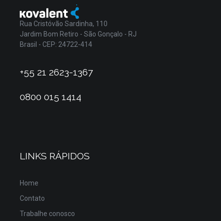
Rua Cristóvão Sardinha, 110
Jardim Bom Retiro - São Gonçalo - RJ
Brasil - CEP: 24722-414
+55 21 2623-1367
0800 015 1414
LINKS RÁPIDOS
Home
Contato
Trabalhe conosco