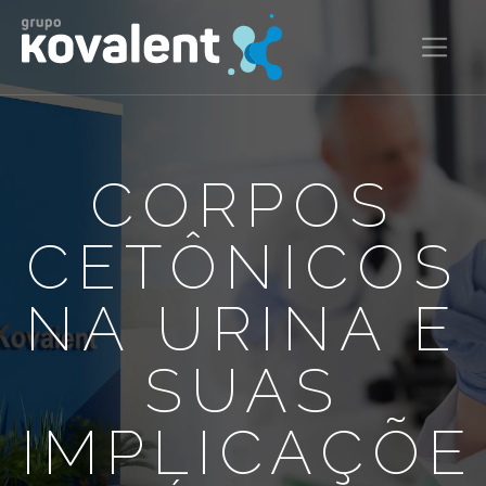
CORPOS
CETÔNICOS
NA URINA E
SUAS
IMPLICAÇÕE