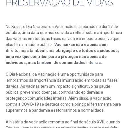
PRESERVAÇÃO DE VIDAS
No Brasil, o Dia Nacional da Vacinação é celebrado no dia 17 de
outubro, uma data que nos convida a refletir sobre a importância
das vacinas em todas as fases da vida e o impacto positivo que
elas têm na saúde pública.
Vacinar-se não é apenas um
direito, mas também uma obrigação de todos os cidadãos,
uma vez que contribui para a proteção não apenas de
indivíduos, mas também de comunidades inteiras.
O Dia Nacional da Vacinação é uma oportunidade para
lembrarmos da importância da imunização em todas as fases
da vida. As vacinas têm um impacto significativo na saúde
pública, prevenindo doenças, controlando epidemias e
protegendo comunidades inteiras. Além disso, a vacinação
contra a COVID-19 se destaca como a principal ferramenta para
superarmos a pandemia e retomarmos a normalidade.
A história da vacinação remonta ao final do século XVIII, quando