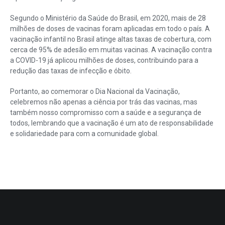
Segundo o Ministério da Saúde do Brasil, em 2020, mais de 28
milhões de doses de vacinas foram aplicadas em todo o país. A
vacinação infantil no Brasil atinge altas taxas de cobertura, com
cerca de 95% de adesão em muitas vacinas. A vacinação contra
a COVID-19 já aplicou milhões de doses, contribuindo para a
redução das taxas de infecção e óbito.
Portanto, ao comemorar o Dia Nacional da Vacinação,
celebremos não apenas a ciência por trás das vacinas, mas
também nosso compromisso com a saúde e a segurança de
todos, lembrando que a vacinação é um ato de responsabilidade
e solidariedade para com a comunidade global.