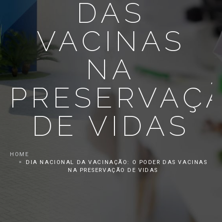
DAS
VACINAS
NA
PRESERVAÇ
DE VIDAS
HOME
DIA NACIONAL DA VACINAÇÃO: O PODER DAS VACINAS
NA PRESERVAÇÃO DE VIDAS