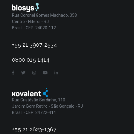
Rua Coronel Gomes Machado, 358
Centro - Niterói - RJ
Brasil - CEP: 24020-112
+55 21 3907-2534
0800 015 1414
Rua Cristóvão Sardinha, 110
Jardim Bom Retiro - São Gonçalo - RJ
Brasil - CEP: 24722-414
+55 21 2623-1367