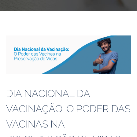
DIA NACIONAL DA
VACINAÇÃO: O PODER DAS
VACINAS NA