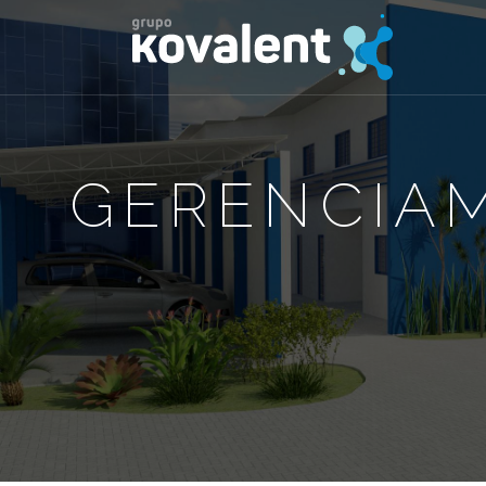
GERENCIAM