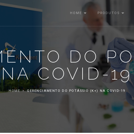
HOME
PRODUTOS
ENTO DO POT
NA COVID-19
HOME
GERENCIAMENTO DO POTÁSSIO (K+) NA COVID-19