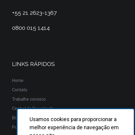
+55 21 2623-1367
0800 015 1414
LINKS RÁPIDOS
Home
Contato
Trabalhe conosco
Central de Downloads
Blog
Usamos cookies para proporcionar a
melhor experiência de navegação em
Política de Privacidade