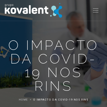
O IMPACTO
DA COVID-
19 NOS
RINS
HOME
O IMPACTO DA COVID-19 NOS RINS