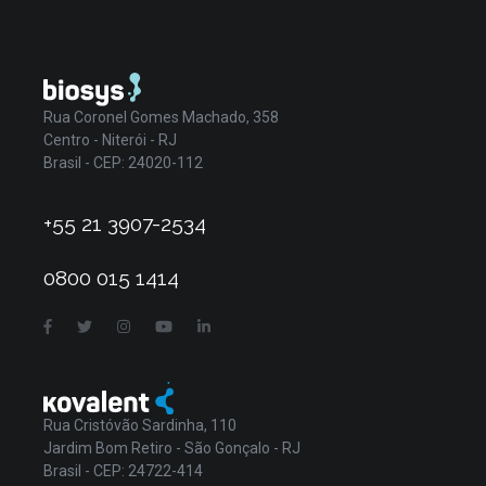
Rua Coronel Gomes Machado, 358
Centro - Niterói - RJ
Brasil - CEP: 24020-112
+55 21 3907-2534
0800 015 1414
Rua Cristóvão Sardinha, 110
Jardim Bom Retiro - São Gonçalo - RJ
Brasil - CEP: 24722-414