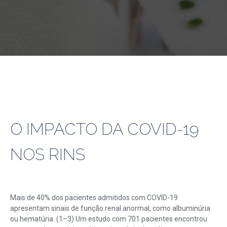
O IMPACTO DA COVID-19
NOS RINS
Mais de 40% dos pacientes admitidos com COVID-19
apresentam sinais de função renal anormal, como albuminúria
ou hematúria. (1–3) Um estudo com 701 pacientes encontrou