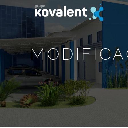
MODIFIC