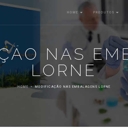
HOME
PRODUTOS
AÇÃO NAS EM
LORNE
HOME
MODIFICAÇÃO NAS EMBALAGENS LORNE